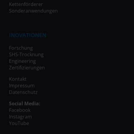
Kettenförderer
Sonderanwendungen
INOVATIONEN
Forschung
SHS-Trocknung
Engineering
Zertifizierungen
Kontakt
Impressum
Datenschutz
Social Media:
Facebook
Instagram
YouTube