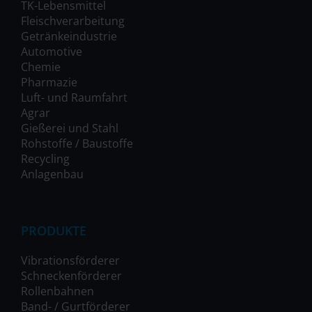
TK-Lebensmittel
Fleischverarbeitung
Getränkeindustrie
Automotive
Chemie
Pharmazie
Luft- und Raumfahrt
Agrar
Gießerei und Stahl
Rohstoffe / Baustoffe
Recycling
Anlagenbau
PRODUKTE
Vibrationsförderer
Schneckenförderer
Rollenbahnen
Band- / Gurtförderer