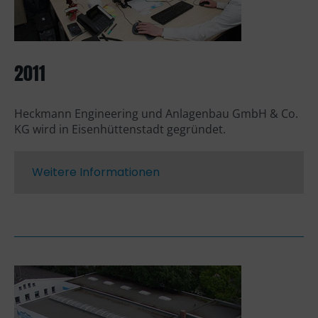
2011
Heckmann Engineering und Anlagenbau GmbH & Co.
KG wird in Eisenhüttenstadt gegründet.
Weitere Informationen