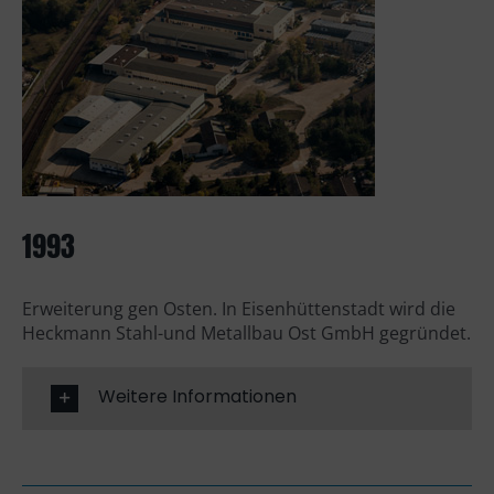
1993
Erweiterung gen Osten. In Eisenhüttenstadt wird die
Heckmann Stahl-und Metallbau Ost GmbH gegründet.
Weitere Informationen