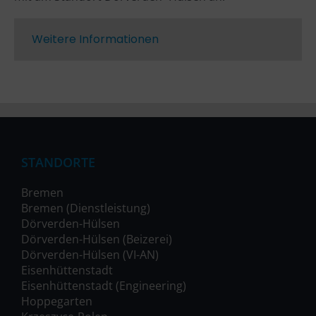
Weitere Informationen
STANDORTE
Bremen
Bremen (Dienstleistung)
Dörverden-Hülsen
Dörverden-Hülsen (Beizerei)
Dörverden-Hülsen (VI-AN)
Eisenhüttenstadt
Eisenhüttenstadt (Engineering)
Hoppegarten