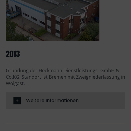
2013
Gründung der Heckmann Dienstleistungs- GmbH &
Co.KG. Standort ist Bremen mit Zweigniederlassung in
Wolgast.
Weitere Informationen