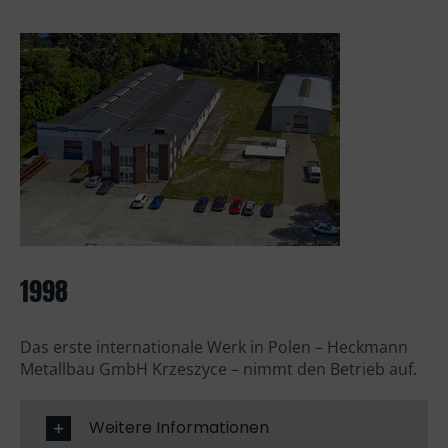
1998
Das erste internationale Werk in Polen – Heckmann
Metallbau GmbH Krzeszyce – nimmt den Betrieb auf.
Weitere Informationen