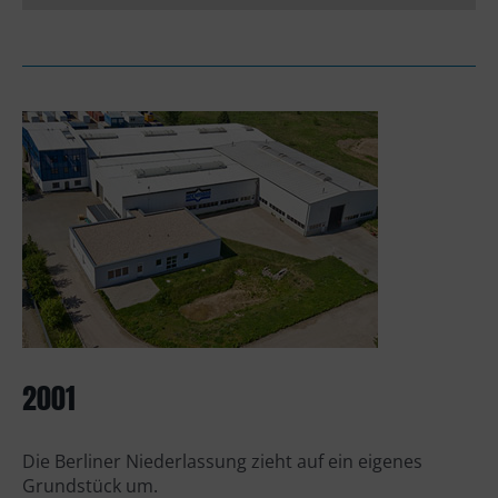
2001
Die Berliner Niederlassung zieht auf ein eigenes
Grundstück um.