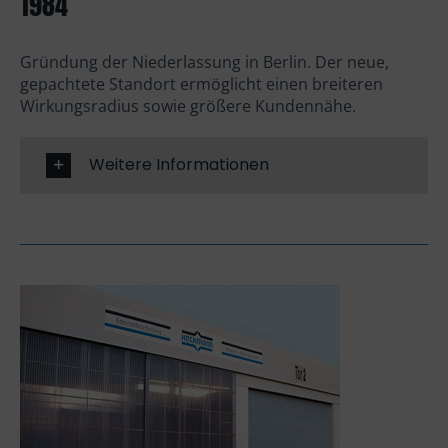
1984
Gründung der Niederlassung in Berlin. Der neue,
gepachtete Standort ermöglicht einen breiteren
Wirkungsradius sowie größere Kundennähe.
Weitere Informationen