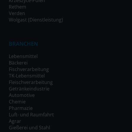
Krzeszyce-Polen
Rethem
Verden
Wolgast (Dienstleistung)
BRANCHEN
Lebensmittel
Bäckerei
Fischverarbeitung
TK-Lebensmittel
Fleischverarbeitung
Getränkeindustrie
Automotive
Chemie
Pharmazie
Luft- und Raumfahrt
Agrar
Gießerei und Stahl