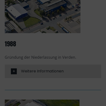
1988
Gründung der Niederlassung in Verden.
Weitere Informationen