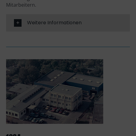
Mitarbeitern.
Weitere Informationen