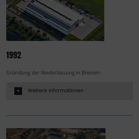
1992
Gründung der Niederlassung in Bremen.
Weitere Informationen