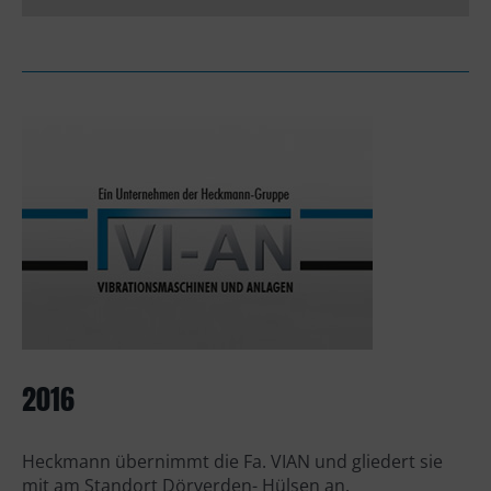
2016
Heckmann übernimmt die Fa. VIAN und gliedert sie
mit am Standort Dörverden- Hülsen an.