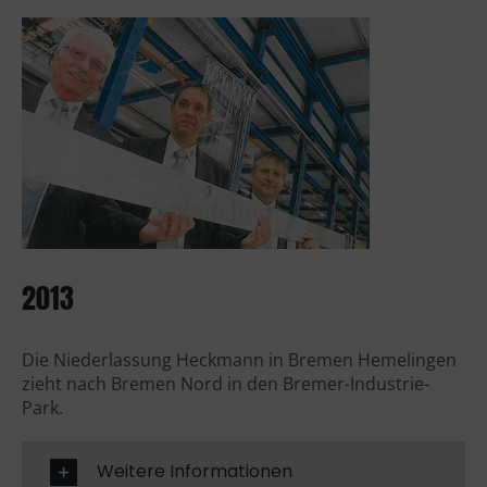
2013
Die Niederlassung Heckmann in Bremen Hemelingen
zieht nach Bremen Nord in den Bremer-Industrie-
Park.
Weitere Informationen