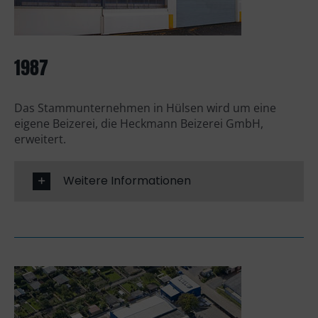
1987
Das Stammunternehmen in Hülsen wird um eine
eigene Beizerei, die Heckmann Beizerei GmbH,
erweitert.
Weitere Informationen