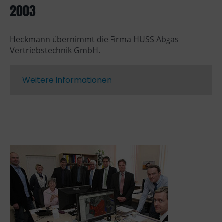
2003
Heckmann übernimmt die Firma HUSS Abgas
Vertriebstechnik GmbH.
Weitere Informationen