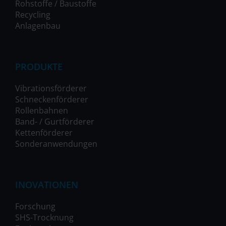
Rohstoffe / Baustoffe
Recycling
Anlagenbau
PRODUKTE
Vibrationsförderer
Schneckenförderer
Rollenbahnen
Band- / Gurtförderer
Kettenförderer
Sonderanwendungen
INOVATIONEN
Forschung
SHS-Trocknung