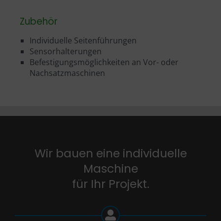
Zubehör
Individuelle Seitenführungen
Sensorhalterungen
Befestigungsmöglichkeiten an Vor- oder
Nachsatzmaschinen
Wir bauen eine individuelle
Maschine
für Ihr Projekt.