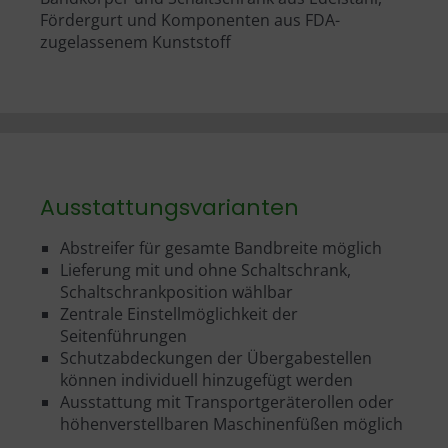
Fördergurt und Komponenten aus FDA-
zugelassenem Kunststoff
Ausstattungsvarianten
Abstreifer für gesamte Bandbreite möglich
Lieferung mit und ohne Schaltschrank,
Schaltschrankposition wählbar
Zentrale Einstellmöglichkeit der
Seitenführungen
Schutzabdeckungen der Übergabestellen
können individuell hinzugefügt werden
Ausstattung mit Transportgeräterollen oder
höhenverstellbaren Maschinenfüßen möglich