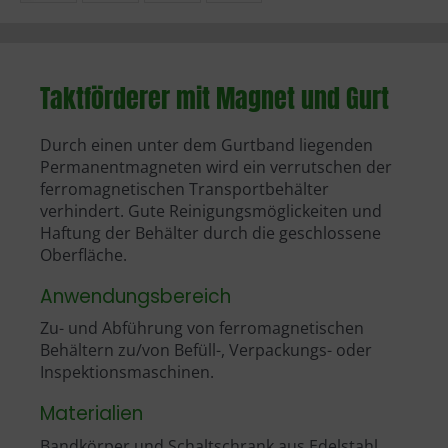
Taktförderer mit Magnet und Gurt
Durch einen unter dem Gurtband liegenden
Permanentmagneten wird ein verrutschen der
ferromagnetischen Transportbehälter
verhindert. Gute Reinigungsmöglickeiten und
Haftung der Behälter durch die geschlossene
Oberfläche.
Anwendungsbereich
Zu- und Abführung von ferromagnetischen
Behältern zu/von Befüll-, Verpackungs- oder
Inspektionsmaschinen.
Materialien
Bandkörper und Schaltschrank aus Edelstahl,