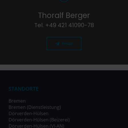
Thoralf Berger
Tel. +49 421 41090-78
Email
STANDORTE
Bremen
Bremen (Dienstleistung)
Dörverden-Hülsen
Dörverden-Hülsen (Beizerei)
Dörverden-Hülsen (VI-AN)