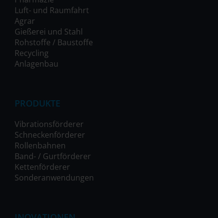
Luft- und Raumfahrt
Agrar
Gießerei und Stahl
Rohstoffe / Baustoffe
Recycling
Anlagenbau
PRODUKTE
Vibrationsförderer
Schneckenförderer
Rollenbahnen
Band- / Gurtförderer
Kettenförderer
Sonderanwendungen
INOVATIONEN