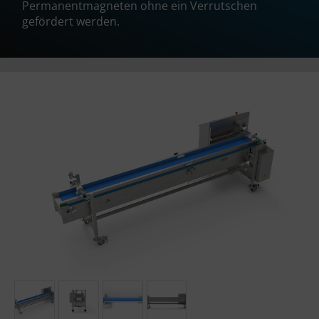
Permanentmagneten ohne ein Verrutschen
gefördert werden.