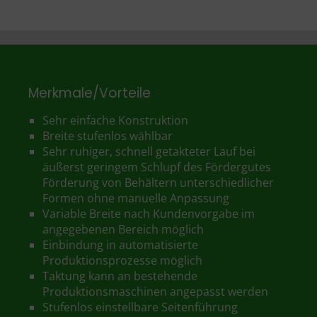
Merkmale/Vorteile
Sehr einfache Konstruktion
Breite stufenlos wählbar
Sehr ruhiger, schnell getakteter Lauf bei
äußerst geringem Schlupf des Fördergutes
Förderung von Behältern unterschiedlicher
Formen ohne manuelle Anpassung
Variable Breite nach Kundenvorgabe im
angegebenen Bereich möglich
Einbindung in automatisierte
Produktionsprozesse möglich
Taktung kann an bestehende
Produktionsmaschinen angepasst werden
Stufenlos einstellbare Seitenführung