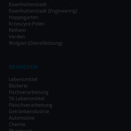
Eisenhüttenstadt
Eisenhüttenstadt (Engineering)
Hoppegarten
Krzeszyce-Polen
Rethem
Verden
Wolgast (Dienstleistung)
BRANCHEN
Lebensmittel
Bäckerei
Fischverarbeitung
TK-Lebensmittel
Fleischverarbeitung
Getränkeindustrie
Automotive
Chemie
Pharmazie