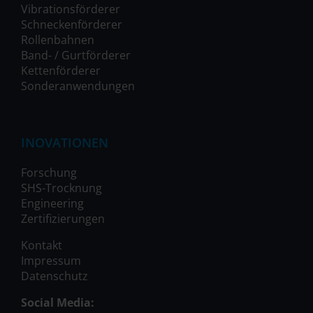
Vibrationsförderer
Schneckenförderer
Rollenbahnen
Band- / Gurtförderer
Kettenförderer
Sonderanwendungen
INOVATIONEN
Forschung
SHS-Trocknung
Engineering
Zertifizierungen
Kontakt
Impressum
Datenschutz
Social Media: