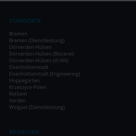
STANDORTE
Bremen
Bremen (Dienstleistung)
Dörverden-Hülsen
Dörverden-Hülsen (Beizerei)
Dörverden-Hülsen (VI-AN)
Eisenhüttenstadt
Eisenhüttenstadt (Engineering)
Hoppegarten
Krzeszyce-Polen
Rethem
Verden
Wolgast (Dienstleistung)
BRANCHEN