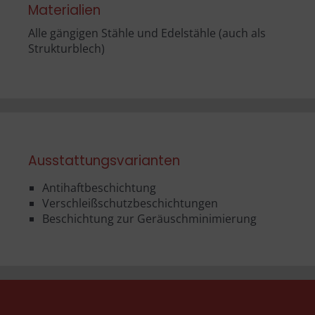
Materialien
Alle gängigen Stähle und Edelstähle (auch als
Strukturblech)
Ausstattungsvarianten
Antihaftbeschichtung
Verschleißschutzbeschichtungen
Beschichtung zur Geräuschminimierung