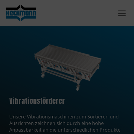
Zum
Inhalt
springen
Vibrationsförderer
Unsere Vibrationsmaschinen zum Sortieren und
Ausrichten zeichnen sich durch eine hohe
Anpassbarkeit an die unterschiedlichen Produkte