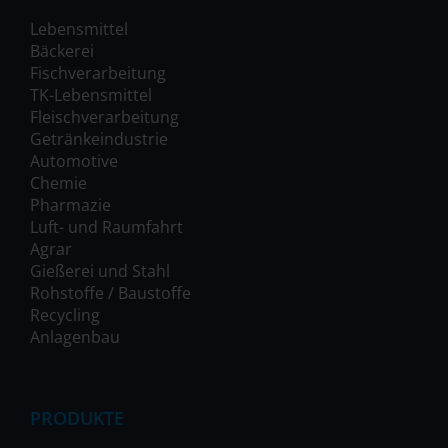
Lebensmittel
Bäckerei
Fischverarbeitung
TK-Lebensmittel
Fleischverarbeitung
Getränkeindustrie
Automotive
Chemie
Pharmazie
Luft- und Raumfahrt
Agrar
Gießerei und Stahl
Rohstoffe / Baustoffe
Recycling
Anlagenbau
PRODUKTE