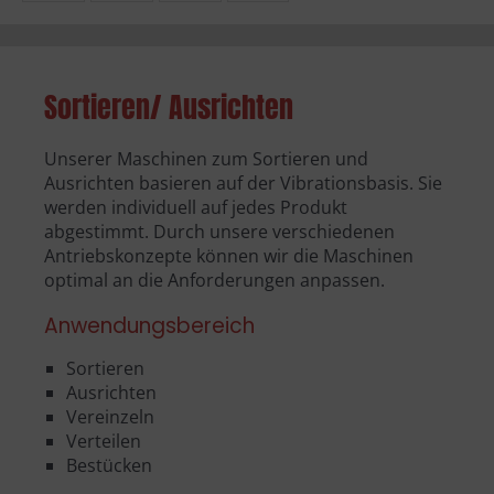
Sortieren/ Ausrichten
Unserer Maschinen zum Sortieren und
Ausrichten basieren auf der Vibrationsbasis. Sie
werden individuell auf jedes Produkt
abgestimmt. Durch unsere verschiedenen
Antriebskonzepte können wir die Maschinen
optimal an die Anforderungen anpassen.
Anwendungsbereich
Sortieren
Ausrichten
Vereinzeln
Verteilen
Bestücken