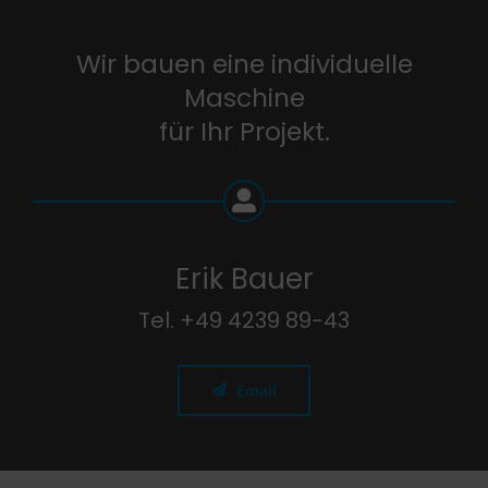
Wir bauen eine individuelle
Maschine
für Ihr Projekt.
Erik Bauer
Tel. +49 4239 89-43
Email